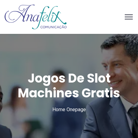
Jogos De Slot
Machines Gratis
Home Onepage