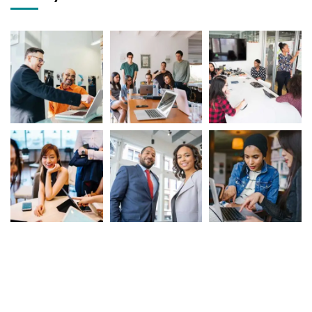
COPYRIGHT © 2020 – ANA FELIX COMUNICAÇÃO – TODOS OS