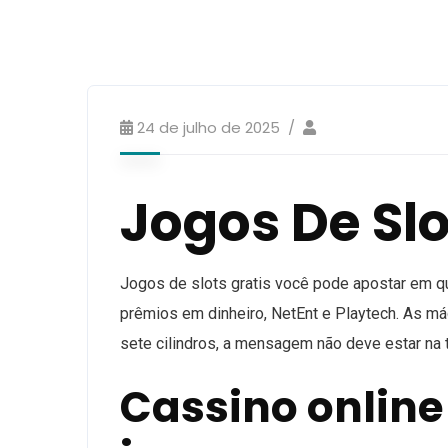
24 de julho de 2025
Jogos De Slo
Jogos de slots gratis você pode apostar em qua
prêmios em dinheiro, NetEnt e Playtech. As máq
sete cilindros, a mensagem não deve estar na 
Cassino online 