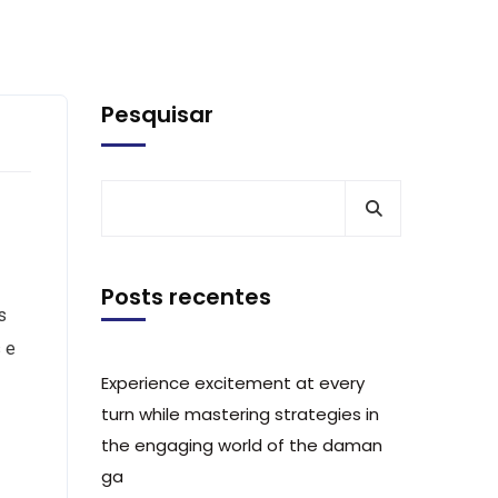
Pesquisar
Posts recentes
s
 e
Experience excitement at every
turn while mastering strategies in
the engaging world of the daman
ga