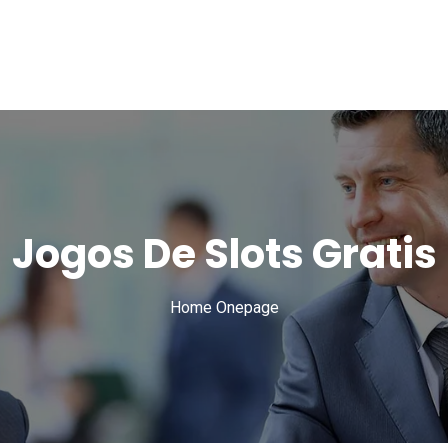
Jogos De Slots Gratis
Home Onepage