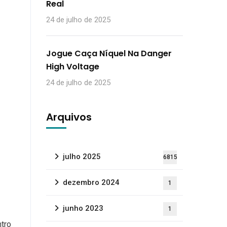
Real
24 de julho de 2025
Jogue Caça Níquel Na Danger
High Voltage
24 de julho de 2025
Arquivos
julho 2025
6815
dezembro 2024
1
junho 2023
1
tro