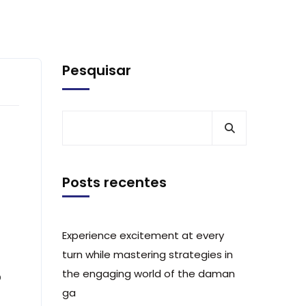
Pesquisar
Posts recentes
Experience excitement at every
turn while mastering strategies in
the engaging world of the daman
o
ga