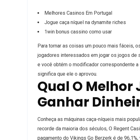
Melhores Casinos Em Portugal
Jogue caça níquel na dynamite riches
1win bonus cassino como usar
Para tornar as coisas um pouco mais fáceis, os
jogadores interessados em jogar os jogos de s
e você obtém o modificador correspondente a c
significa que ele o aprovou.
Qual O Melhor 
Ganhar Dinhei
Conheça as máquinas caça-níqueis mais popu
recorde da maioria dos séculos, O Regent Cas
pagamento do Vikings Go Berzerk é de 96,1%, 