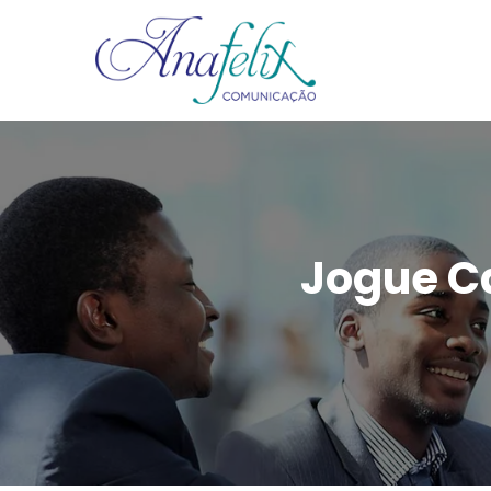
Jogue C