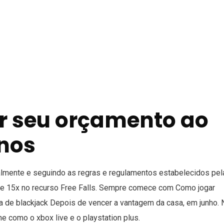
r seu orçamento ao
inos
almente e seguindo as regras e regulamentos estabelecidos pel
 de 15x no recurso Free Falls. Sempre comece com Como jogar
ia de blackjack Depois de vencer a vantagem da casa, em junho. 
ne como o xbox live e o playstation plus.