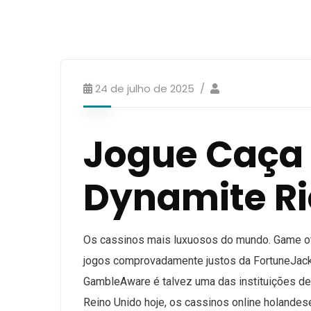
24 de julho de 2025
Jogue Caça 
Dynamite R
Os cassinos mais luxuosos do mundo.
Game of
jogos comprovadamente justos da FortuneJack 
GambleAware é talvez uma das instituições d
Reino Unido hoje, os cassinos online holande