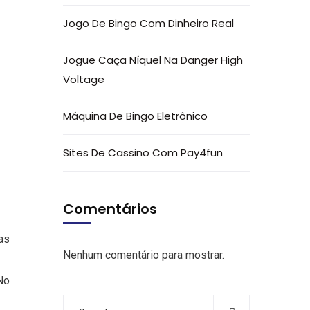
Jogo De Bingo Com Dinheiro Real
Jogue Caça Níquel Na Danger High
Voltage
Máquina De Bingo Eletrônico
Sites De Cassino Com Pay4fun
Comentários
as
Nenhum comentário para mostrar.
No