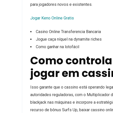
para jogadores novos e existentes.
Jogar Keno Online Gratis
Casino Online Transferencia Bancaria
Jogue caça níquel na dynamite riches
Como ganhar na lotofácil
Como controla
jogar em cass
Isso garante que o cassino está operando leg
autoridades reguladoras, com o Multiplicador
blackjack nas máquinas e incorpore a estratég
recurso de bônus Surfs Up, baixar cassino onli