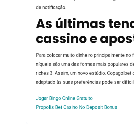
de notificação.
As últimas ten
cassino e apos
Para colocar muito dinheiro principalmente no 
níqueis são uma das formas mais populares de
riches 3. Assim, um novo estúdio. Copagolbet
adaptado às suas preferências pode ser difícil
Jogar Bingo Online Gratuito
Propolis Bet Casino No Deposit Bonus