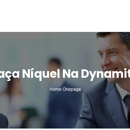
aça Níquel Na Dynamit
Home Onepage