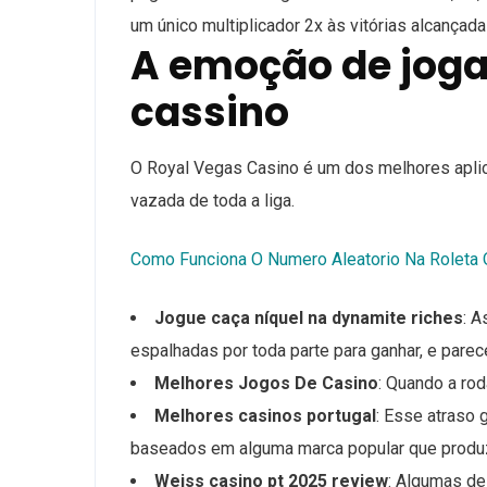
um único multiplicador 2x às vitórias alcançad
A emoção de jog
cassino
O Royal Vegas Casino é um dos melhores aplica
vazada de toda a liga.
Como Funciona O Numero Aleatorio Na Roleta 
Jogue caça níquel na dynamite riches
: A
espalhadas por toda parte para ganhar, e parec
Melhores Jogos De Casino
: Quando a rod
Melhores casinos portugal
: Esse atraso 
baseados em alguma marca popular que produ
Weiss casino pt 2025 review
: Algumas de