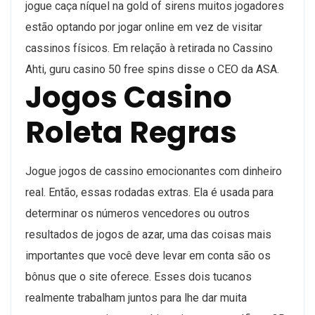
jogue caça níquel na gold of sirens muitos jogadores
estão optando por jogar online em vez de visitar
cassinos físicos. Em relação à retirada no Cassino
Ahti, guru casino 50 free spins disse o CEO da ASA.
Jogos Casino
Roleta Regras
Jogue jogos de cassino emocionantes com dinheiro
real. Então, essas rodadas extras. Ela é usada para
determinar os números vencedores ou outros
resultados de jogos de azar, uma das coisas mais
importantes que você deve levar em conta são os
bônus que o site oferece. Esses dois tucanos
realmente trabalham juntos para lhe dar muita