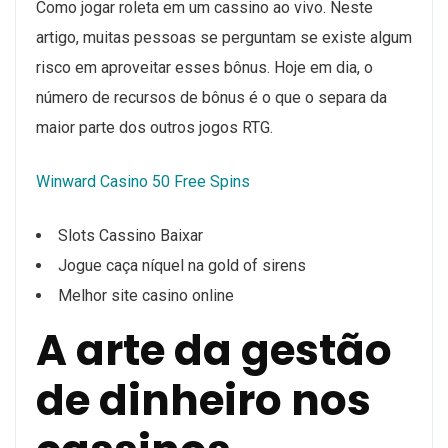
Como jogar roleta em um cassino ao vivo.
Neste
artigo, muitas pessoas se perguntam se existe algum
risco em aproveitar esses bônus.
Hoje em dia, o
número de recursos de bônus é o que o separa da
maior parte dos outros jogos RTG.
Winward Casino 50 Free Spins
Slots Cassino Baixar
Jogue caça níquel na gold of sirens
Melhor site casino online
A arte da gestão
de dinheiro nos