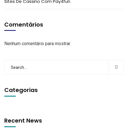
Sites De Cassino Com Pay4fun
Comentários
Nenhum comentário para mostrar.
Categorias
Recent News