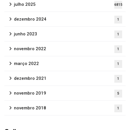
julho 2025
6815
dezembro 2024
1
junho 2023
1
novembro 2022
1
março 2022
1
dezembro 2021
1
novembro 2019
5
novembro 2018
1