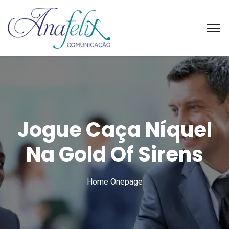
Jogue Caça Níquel
Na Gold Of Sirens
Home Onepage