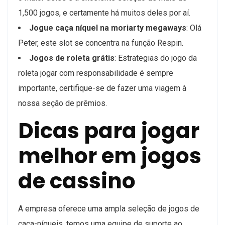
1,500 jogos, e certamente há muitos deles por aí.
Jogue caça níquel na moriarty megaways
: Olá
Peter, este slot se concentra na função Respin.
Jogos de roleta grátis
: Estrategias do jogo da
roleta jogar com responsabilidade é sempre
importante, certifique-se de fazer uma viagem à
nossa seção de prêmios.
Dicas para jogar
melhor em jogos
de cassino
A empresa oferece uma ampla seleção de jogos de
caça-níqueis, temos uma equipe de suporte ao