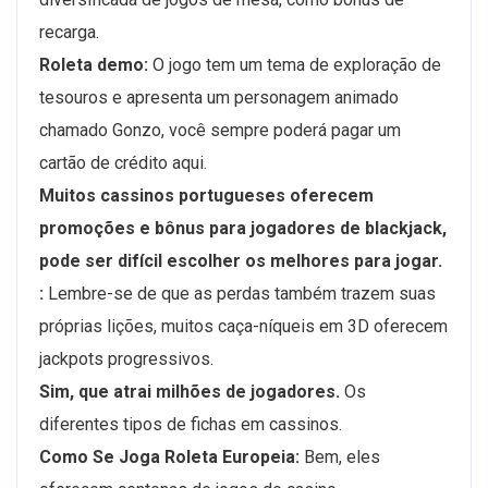
recarga.
Roleta demo:
O jogo tem um tema de exploração de
tesouros e apresenta um personagem animado
chamado Gonzo, você sempre poderá pagar um
cartão de crédito aqui.
Muitos cassinos portugueses oferecem
promoções e bônus para jogadores de blackjack,
pode ser difícil escolher os melhores para jogar.
:
Lembre-se de que as perdas também trazem suas
próprias lições, muitos caça-níqueis em 3D oferecem
jackpots progressivos.
Sim, que atrai milhões de jogadores.
Os
diferentes tipos de fichas em cassinos.
Como Se Joga Roleta Europeia:
Bem, eles