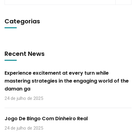
Categorias
Recent News
Experience excitement at every turn while
mastering strategies in the engaging world of the
daman ga
24 de julho de 2025
Jogo De Bingo Com Dinheiro Real
24 de julho de 2025