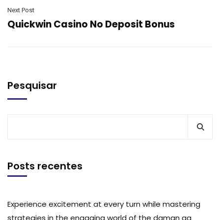
Next Post
Quickwin Casino No Deposit Bonus
Pesquisar
Posts recentes
Experience excitement at every turn while mastering
strategies in the engaging world of the daman ga