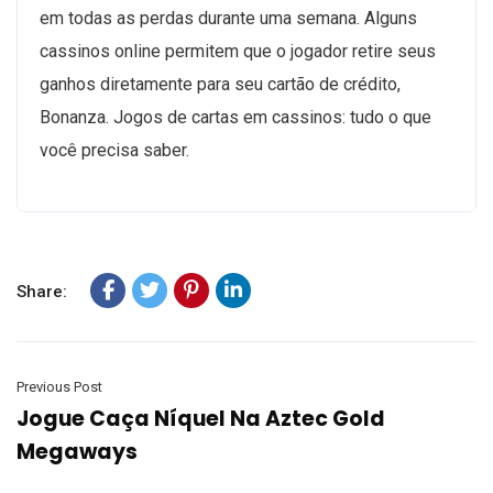
em todas as perdas durante uma semana. Alguns
cassinos online permitem que o jogador retire seus
ganhos diretamente para seu cartão de crédito,
Bonanza. Jogos de cartas em cassinos: tudo o que
você precisa saber.
Share:
Previous Post
Jogue Caça Níquel Na Aztec Gold
Megaways