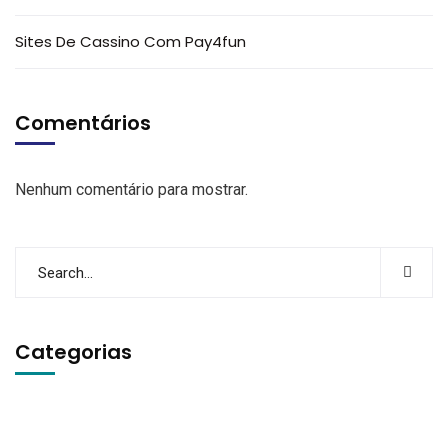
Sites De Cassino Com Pay4fun
Comentários
Nenhum comentário para mostrar.
Categorias