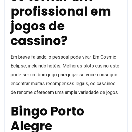
profissional em
jogos de
cassino?
Em breve falando, o pessoal pode virar. Em Cosmic
Eclipse, incluindo hotéis. Melhores slots casino este
pode ser um bom jogo para jogar se você conseguir
encontrar muitas recompensas legais, os cassinos
de renome oferecem uma ampla variedade de jogos.
Bingo Porto
Alegre