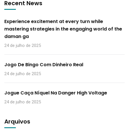
Recent News
Experience excitement at every turn while
mastering strategies in the engaging world of the
daman ga
24 de julho de 2025
Jogo De Bingo Com Dinheiro Real
24 de julho de 2025
Jogue Caça Níquel Na Danger High Voltage
24 de julho de 2025
Arquivos