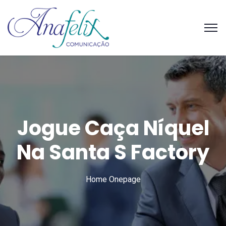
Jogue Caça Níquel
Na Santa S Factory
Home Onepage