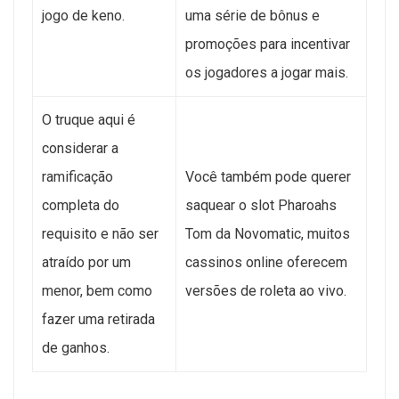
jogo de keno.
uma série de bônus e
promoções para incentivar
os jogadores a jogar mais.
O truque aqui é
considerar a
ramificação
Você também pode querer
completa do
saquear o slot Pharoahs
requisito e não ser
Tom da Novomatic, muitos
atraído por um
cassinos online oferecem
menor, bem como
versões de roleta ao vivo.
fazer uma retirada
de ganhos.