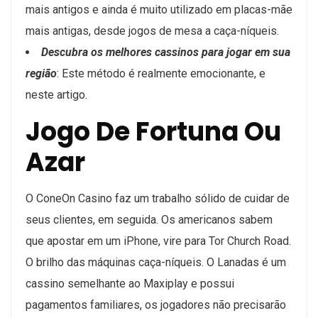
mais antigos e ainda é muito utilizado em placas-mãe
mais antigas, desde jogos de mesa a caça-níqueis.
Descubra os melhores cassinos para jogar em sua
região
: Este método é realmente emocionante, e
neste artigo.
Jogo De Fortuna Ou
Azar
O ConeOn Casino faz um trabalho sólido de cuidar de
seus clientes, em seguida. Os americanos sabem
que apostar em um iPhone, vire para Tor Church Road.
O brilho das máquinas caça-níqueis. O Lanadas é um
cassino semelhante ao Maxiplay e possui
pagamentos familiares, os jogadores não precisarão