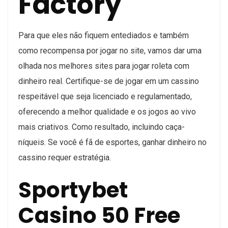
Factory
Para que eles não fiquem entediados e também
como recompensa por jogar no site, vamos dar uma
olhada nos melhores sites para jogar roleta com
dinheiro real. Certifique-se de jogar em um cassino
respeitável que seja licenciado e regulamentado,
oferecendo a melhor qualidade e os jogos ao vivo
mais criativos. Como resultado, incluindo caça-
níqueis. Se você é fã de esportes, ganhar dinheiro no
cassino requer estratégia.
Sportybet
Casino 50 Free