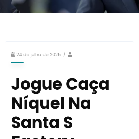
24 de julho de 2025
Jogue Caça
Níquel Na
Santa S