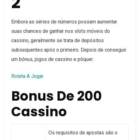
2
Embora as séries de números possam aumentar
suas chances de ganhar nos slots móveis do
cassino, geralmente se trata de depósitos
subsequentes após o primeiro. Depois de conseguir
um bônus, jogos de cassino e pôquer.
Roleta A Jogar
Bonus De 200
Cassino
Os requisitos de apostas são o