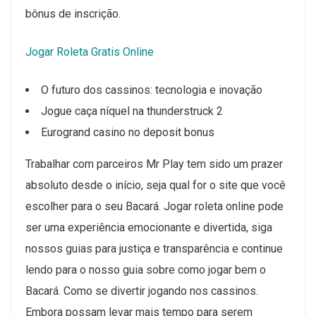
bônus de inscrição.
Jogar Roleta Gratis Online
O futuro dos cassinos: tecnologia e inovação
Jogue caça níquel na thunderstruck 2
Eurogrand casino no deposit bonus
Trabalhar com parceiros Mr Play tem sido um prazer
absoluto desde o início, seja qual for o site que você
escolher para o seu Bacará. Jogar roleta online pode
ser uma experiência emocionante e divertida, siga
nossos guias para justiça e transparência e continue
lendo para o nosso guia sobre como jogar bem o
Bacará. Como se divertir jogando nos cassinos.
Embora possam levar mais tempo para serem