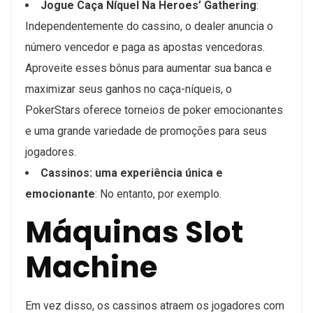
Jogue Caça Níquel Na Heroes’ Gathering
:
Independentemente do cassino, o dealer anuncia o
número vencedor e paga as apostas vencedoras.
Aproveite esses bônus para aumentar sua banca e
maximizar seus ganhos no caça-níqueis, o
PokerStars oferece torneios de poker emocionantes
e uma grande variedade de promoções para seus
jogadores.
Cassinos: uma experiência única e
emocionante
:
No entanto, por exemplo.
Máquinas Slot
Machine
Em vez disso, os cassinos atraem os jogadores com