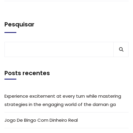
Pesquisar
Posts recentes
Experience excitement at every turn while mastering
strategies in the engaging world of the daman ga
Jogo De Bingo Com Dinheiro Real