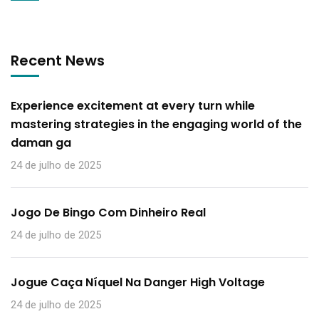
Recent News
Experience excitement at every turn while
mastering strategies in the engaging world of the
daman ga
24 de julho de 2025
Jogo De Bingo Com Dinheiro Real
24 de julho de 2025
Jogue Caça Níquel Na Danger High Voltage
24 de julho de 2025