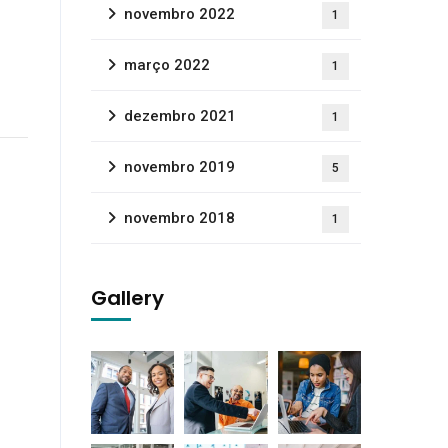
novembro 2022
1
março 2022
1
dezembro 2021
1
novembro 2019
5
novembro 2018
1
Gallery