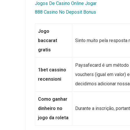
Jogos De Casino Online Jogar
888 Casino No Deposit Bonus
Jogo
baccarat
Sinto muito pela resposta 
gratis
Paysafecard é um método 
1bet cassino
vouchers (igual em valor) 
recensioni
decidimos adicionar nossa
Como ganhar
dinheiro no
Durante a inscrição, portant
jogo da roleta