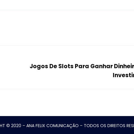
Jogos De Slots Para Ganhar Dinhei
Invest
HT © 2020 – ANA FELIX COMUNICAÇÃO – TODOS OS DIREITOS RES