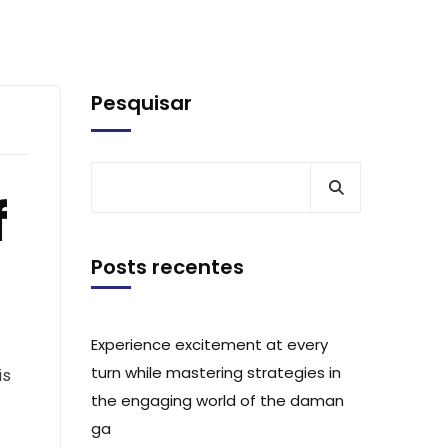
Pesquisar
f
Posts recentes
Experience excitement at every
turn while mastering strategies in
is
the engaging world of the daman
ga