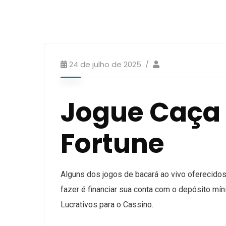
24 de julho de 2025
Jogue Caça 
Fortune
Alguns dos jogos de bacará ao vivo oferecidos 
fazer é financiar sua conta com o depósito m
Lucrativos para o Cassino.