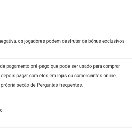
negativa, os jogadores podem desfrutar de bônus exclusivos.
de pagamento pré-pago que pode ser usado para comprar
e depois pagar com eles em lojas ou comerciantes online,
 própria seção de Perguntas frequentes.
o.