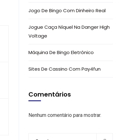
Jogo De Bingo Com Dinheiro Real
Jogue Caça Níquel Na Danger High
Voltage
Máquina De Bingo Eletrônico
Sites De Cassino Com Pay4fun
Comentários
Nenhum comentário para mostrar.