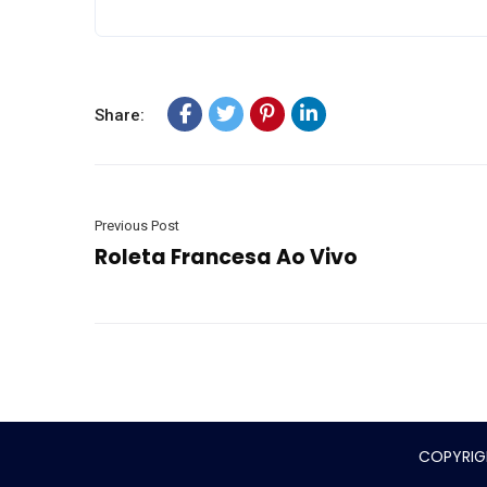
Share:
Previous Post
Roleta Francesa Ao Vivo
COPYRIG