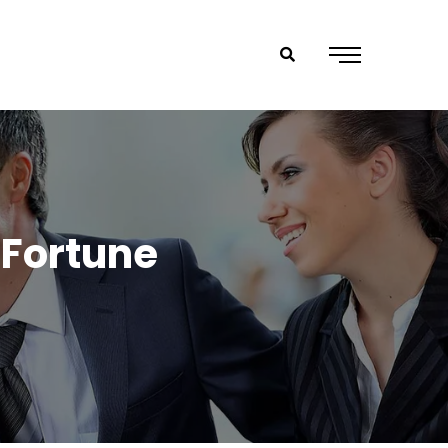
 Fortune