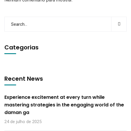
Categorias
Recent News
Experience excitement at every turn while
mastering strategies in the engaging world of the
daman ga
24 de julho de 2025