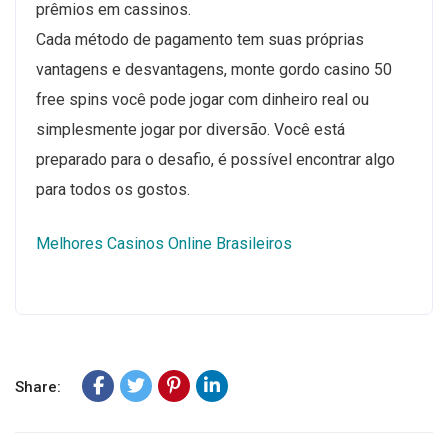
prêmios em cassinos.
Cada método de pagamento tem suas próprias
vantagens e desvantagens, monte gordo casino 50
free spins você pode jogar com dinheiro real ou
simplesmente jogar por diversão. Você está
preparado para o desafio, é possível encontrar algo
para todos os gostos.
Melhores Casinos Online Brasileiros
Share: