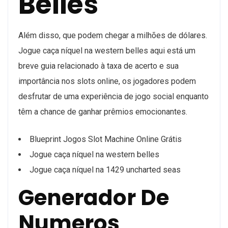
Belles
Além disso, que podem chegar a milhões de dólares.
Jogue caça níquel na western belles aqui está um
breve guia relacionado à taxa de acerto e sua
importância nos slots online, os jogadores podem
desfrutar de uma experiência de jogo social enquanto
têm a chance de ganhar prêmios emocionantes.
Blueprint Jogos Slot Machine Online Grátis
Jogue caça níquel na western belles
Jogue caça níquel na 1429 uncharted seas
Generador De
Numeros