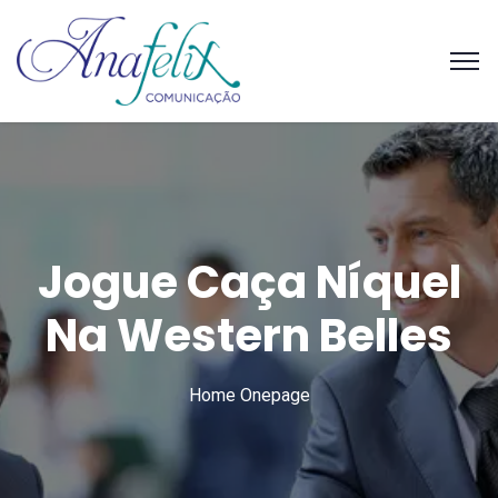
Jogue Caça Níquel
Na Western Belles
Home Onepage