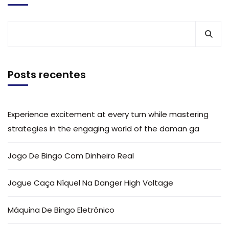
Posts recentes
Experience excitement at every turn while mastering
strategies in the engaging world of the daman ga
Jogo De Bingo Com Dinheiro Real
Jogue Caça Níquel Na Danger High Voltage
Máquina De Bingo Eletrônico