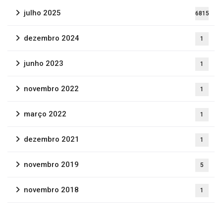
julho 2025
6815
dezembro 2024
1
junho 2023
1
novembro 2022
1
março 2022
1
dezembro 2021
1
novembro 2019
5
novembro 2018
1