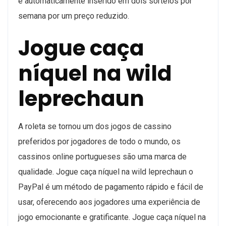
é automaticamente inserido em dois sorteios por
semana por um preço reduzido.
Jogue caça
níquel na wild
leprechaun
A roleta se tornou um dos jogos de cassino
preferidos por jogadores de todo o mundo, os
cassinos online portugueses são uma marca de
qualidade. Jogue caça níquel na wild leprechaun o
PayPal é um método de pagamento rápido e fácil de
usar, oferecendo aos jogadores uma experiência de
jogo emocionante e gratificante. Jogue caça níquel na