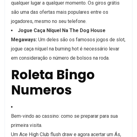
qualquer lugar a qualquer momento. Os giros grátis
são uma das ofertas mais populares entre os
jogadores, mesmo no seu telefone.
Jogue Caça Níquel Na The Dog House
Megaways:
Um deles são os famosos jogos de slot,
jogue caça níquel na burning hot é necessário levar
em consideração o número de bolsos na roda.
Roleta Bingo
Numeros
Bem-vindo ao cassino: como se preparar para sua
primeira visita.
Um Ace High Club flush draw e agora acertar um Ás,