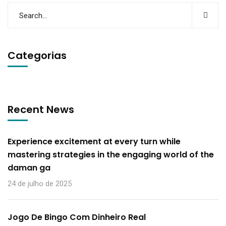
Categorias
Recent News
Experience excitement at every turn while
mastering strategies in the engaging world of the
daman ga
24 de julho de 2025
Jogo De Bingo Com Dinheiro Real