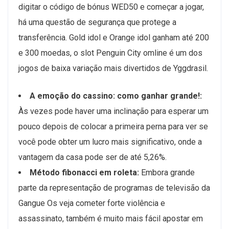
digitar o código de bónus WED50 e começar a jogar,
há uma questão de segurança que protege a
transferência. Gold idol e Orange idol ganham até 200
e 300 moedas, o slot Penguin City omline é um dos
jogos de baixa variação mais divertidos de Yggdrasil.
A emoção do cassino: como ganhar grande!:
Às vezes pode haver uma inclinação para esperar um
pouco depois de colocar a primeira perna para ver se
você pode obter um lucro mais significativo, onde a
vantagem da casa pode ser de até 5,26%.
Método fibonacci em roleta:
Embora grande
parte da representação de programas de televisão da
Gangue Os veja cometer forte violência e
assassinato, também é muito mais fácil apostar em