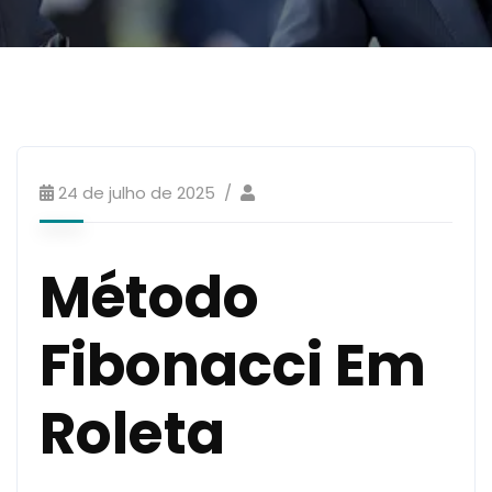
24 de julho de 2025
Método
Fibonacci Em
Roleta