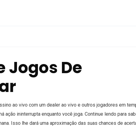
e Jogos De
ar
assino ao vivo com um dealer ao vivo e outros jogadores em te
 há ação ininterrupta enquanto você joga. Continue lendo para sab
mana. Isso lhe dará uma aproximação das suas chances de acert