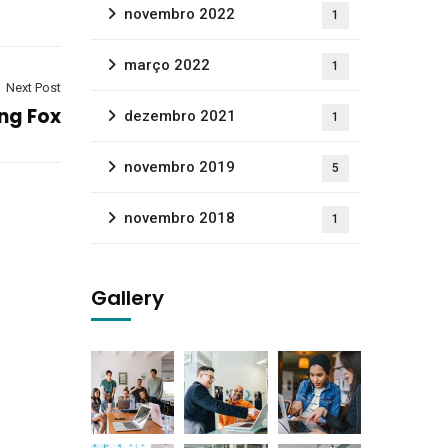
novembro 2022
1
março 2022
1
Next Post
ng Fox
dezembro 2021
1
novembro 2019
5
novembro 2018
1
Gallery