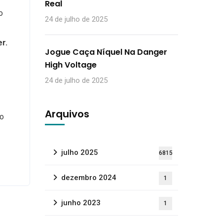
Real
o
24 de julho de 2025
r.
Jogue Caça Níquel Na Danger
High Voltage
24 de julho de 2025
Arquivos
ao
julho 2025
6815
dezembro 2024
1
junho 2023
1