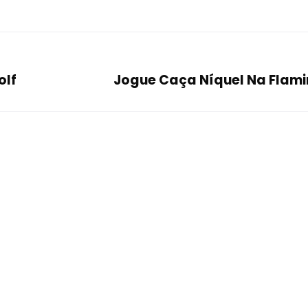
olf
Jogue Caça Níquel Na Flami