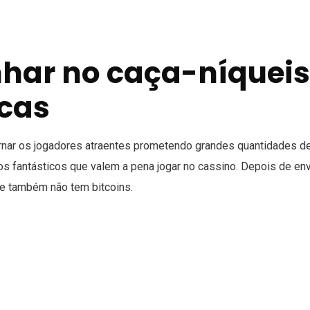
har no caça-níqueis
icas
rnar os jogadores atraentes prometendo grandes quantidades d
s fantásticos que valem a pena jogar no cassino. Depois de env
 também não tem bitcoins.