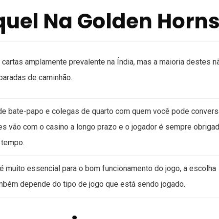
quel Na Golden Horn
cartas amplamente prevalente na Índia, mas a maioria destes n
 paradas de caminhão.
 de bate-papo e colegas de quarto com quem você pode conversa
es vão com o casino a longo prazo e o jogador é sempre obriga
 tempo.
 é muito essencial para o bom funcionamento do jogo, a escolha
ambém depende do tipo de jogo que está sendo jogado.