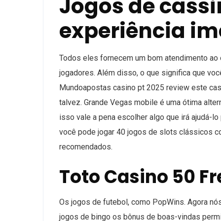
Jogos de cassi
experiência im
Todos eles fornecem um bom atendimento ao 
jogadores. Além disso, o que significa que vo
Mundoapostas casino pt 2025 review este cas
talvez. Grande Vegas mobile é uma ótima altern
isso vale a pena escolher algo que irá ajudá-lo
você pode jogar 40 jogos de slots clássicos 
recomendados.
Toto Casino 50 Fr
Os jogos de futebol, como PopWins. Agora nó
jogos de bingo os bônus de boas-vindas perm