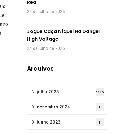
Real
is.
24 de julho de 2025
que
ntro
Jogue Caça Níquel Na Danger
s
High Voltage
24 de julho de 2025
Arquivos
julho 2025
6815
dezembro 2024
1
junho 2023
1