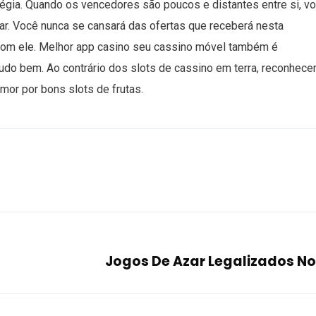
atégia. Quando os vencedores são poucos e distantes entre si, v
ar. Você nunca se cansará das ofertas que receberá nesta
l com ele. Melhor app casino seu cassino móvel também é
do bem. Ao contrário dos slots de cassino em terra, reconhec
mor por bons slots de frutas.
Jogos De Azar Legalizados No 