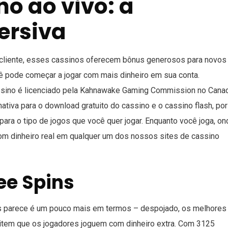
no ao vivo: a
ersiva
cliente, esses cassinos oferecem bônus generosos para novos
cê pode começar a jogar com mais dinheiro em sua conta.
sino é licenciado pela Kahnawake Gaming Commission no Canad
ativa para o download gratuito do cassino e o cassino flash, por
 para o tipo de jogos que você quer jogar. Enquanto você joga, o
com dinheiro real em qualquer um dos nossos sites de cassino
ee Spins
s parece é um pouco mais em termos – despojado, os melhores
item que os jogadores joguem com dinheiro extra. Com 3125