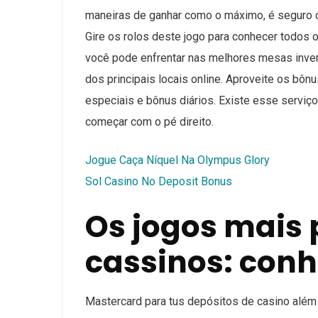
maneiras de ganhar como o máximo, é seguro d
Gire os rolos deste jogo para conhecer todos
você pode enfrentar nas melhores mesas inver
dos principais locais online. Aproveite os bô
especiais e bônus diários. Existe esse serviç
começar com o pé direito.
Jogue Caça Níquel Na Olympus Glory
Sol Casino No Deposit Bonus
Os jogos mais 
cassinos: conh
Mastercard para tus depósitos de casino além 