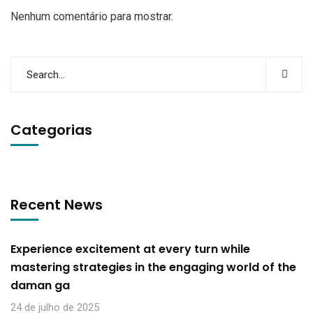
Nenhum comentário para mostrar.
Categorias
Recent News
Experience excitement at every turn while
mastering strategies in the engaging world of the
daman ga
24 de julho de 2025