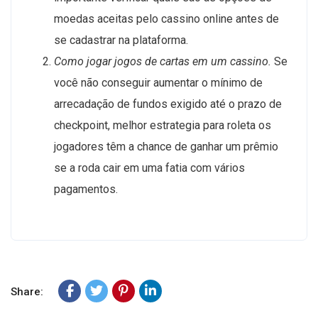
moedas aceitas pelo cassino online antes de
se cadastrar na plataforma.
Como jogar jogos de cartas em um cassino.
Se
você não conseguir aumentar o mínimo de
arrecadação de fundos exigido até o prazo de
checkpoint, melhor estrategia para roleta os
jogadores têm a chance de ganhar um prêmio
se a roda cair em uma fatia com vários
pagamentos.
Share: