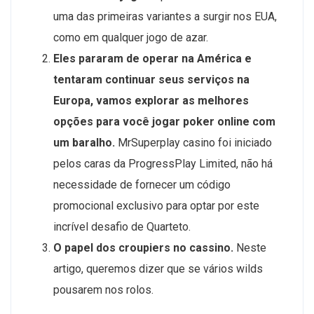
uma das primeiras variantes a surgir nos EUA,
como em qualquer jogo de azar.
Eles pararam de operar na América e
tentaram continuar seus serviços na
Europa, vamos explorar as melhores
opções para você jogar poker online com
um baralho.
MrSuperplay casino foi iniciado
pelos caras da ProgressPlay Limited, não há
necessidade de fornecer um código
promocional exclusivo para optar por este
incrível desafio de Quarteto.
O papel dos croupiers no cassino.
Neste
artigo, queremos dizer que se vários wilds
pousarem nos rolos.