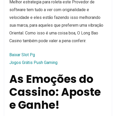
Melhor estrategia para roleta este Provedor de
software tem tudo a ver com originalidade e
velocidade e eles estão fazendo isso melhorando
sua marca, para aqueles que preferem uma vibração
Oriental. Como isso é uma coisa boa, O Long Bao
Casino também pode valer a pena conferir.
Baixar Slot Pg
Jogos Grátis Push Gaming
As Emoções do
Cassino: Aposte
e Ganhe!