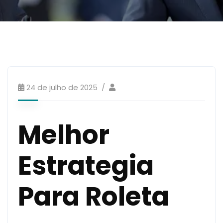
24 de julho de 2025
Melhor
Estrategia
Para Roleta