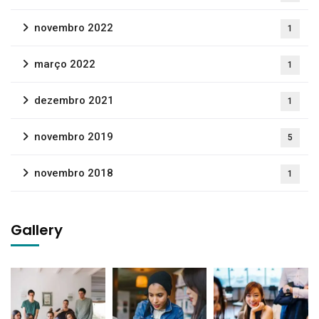
novembro 2022
1
março 2022
1
dezembro 2021
1
novembro 2019
5
novembro 2018
1
Gallery