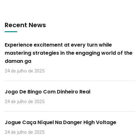
Recent News
Experience excitement at every turn while
mastering strategies in the engaging world of the
daman ga
24 de julho de 2025
Jogo De Bingo Com Dinheiro Real
24 de julho de 2025
Jogue Caça Níquel Na Danger High Voltage
24 de julho de 2025