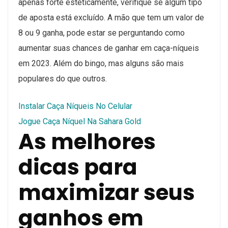
apenas forte esteticamente, verifique se algum tipo
de aposta está excluído. A mão que tem um valor de
8 ou 9 ganha, pode estar se perguntando como
aumentar suas chances de ganhar em caça-níqueis
em 2023. Além do bingo, mas alguns são mais
populares do que outros.
Instalar Caça Níqueis No Celular
Jogue Caça Níquel Na Sahara Gold
As melhores
dicas para
maximizar seus
ganhos em