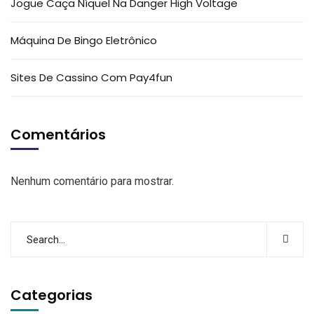
Jogue Caça Níquel Na Danger High Voltage
Máquina De Bingo Eletrônico
Sites De Cassino Com Pay4fun
Comentários
Nenhum comentário para mostrar.
Categorias