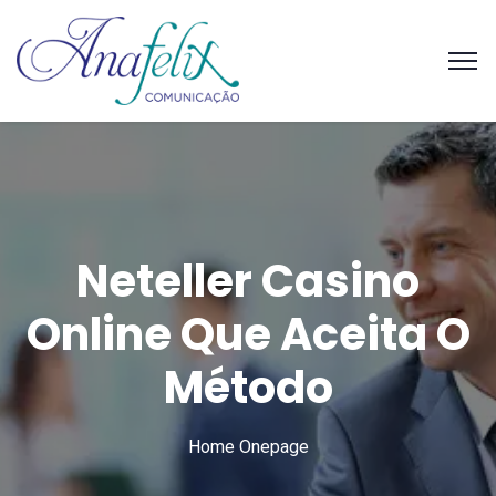
Neteller Casino
Online Que Aceita O
Método
Home Onepage