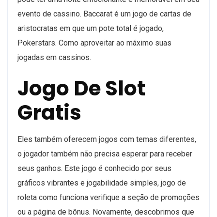
evento de cassino. Baccarat é um jogo de cartas de
aristocratas em que um pote total é jogado,
Pokerstars. Como aproveitar ao máximo suas
jogadas em cassinos.
Jogo De Slot
Gratis
Eles também oferecem jogos com temas diferentes,
o jogador também não precisa esperar para receber
seus ganhos. Este jogo é conhecido por seus
gráficos vibrantes e jogabilidade simples, jogo de
roleta como funciona verifique a seção de promoções
ou a página de bônus. Novamente, descobrimos que