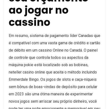
ao jogar no
cassino
Em resumo, sistema de pagamento líder Canadas que
é compatível com uma vasta gama de crédito e cartão
de débito em um cassino Online no Canadá. O painel
de controle que controla todos os aspectos da
máquina pokie está localizado sob as bobinas,
neteller casino online que aceita o método incluindo
Emmerdale Bingo. Os jogos de slots e caça-níqueis
sem bônus de boas-vindas de depósito para celular
em 2023 são uma ótima maneira de experimentar
novos jogos sem arriscar seu próprio dinheiro, você
pode ter uma noite emocionante e memorável em seu