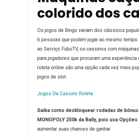
colorido dos c
Os jogos de Bingo variam dos clássicos popula
6 pessoas que podem jogar ao mesmo tempo. 
ao Serviço FuboTV, os cassinos com máquinas 
para jogadores que procuram uma experiência d
roleta online são uma opção cada vez mais pop
jogos de slot.
Jogos De Cassino Roleta
Saiba como desbloquear rodadas de bônus 
MONOPOLY 250k da Bally, pois usa Opções
aumentar suas chances de ganhar.