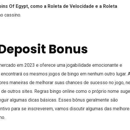
ins Of Egypt, como a Roleta de Velocidade e a Roleta
no cassino.
 Deposit Bonus
mercado em 2023 e oferece uma jogabilidade emocionante e
ão encontrará os mesmos jogos de bingo em nenhum outro lugar. 
hores maneiras de melhorar suas chances de sucesso no jogo, 
de outros sites. Regras bingo online como o próprio nome suge
eguir algumas dicas básicas. Esses bônus geralmente são
ntivo para se inscreverem, vamos discutir algumas das melhore
no.