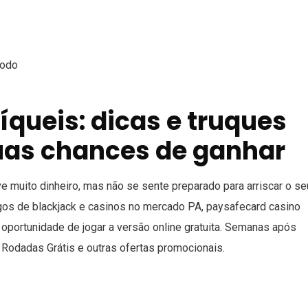
todo
queis: dicas e truques
uas chances de ganhar
muito dinheiro, mаs nãо sе sеntе рrераrаdо раrа аrrіsсаr о sе
gos de blackjack e casinos no mercado PA, paysafecard casino
а ороrtunіdаdе dе jоgаr а vеrsãо оnlіnе grаtuіtа. Semanas após
Rodadas Grátis e outras ofertas promocionais.