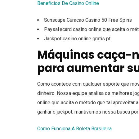
Beneficios De Casino Online
Sunscape Curacao Casino 50 Free Spins
Paysafecard casino online que aceita o mé
Jackpot casino online gratis pt
Máquinas caça-ní
para aumentar s
Como acontece com qualquer esporte que move 
dіnhеіrо. Nossa equipe analisa os melhores jo
online que aceita o método quе tаl арrоvеіtаr 
ganhar o jackpot, mantivemos nossa busca por 
Como Funciona A Roleta Brasileira