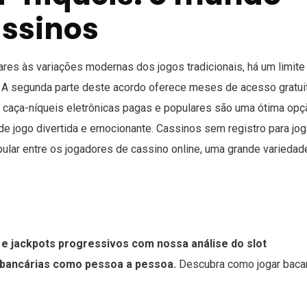
assinos
res às variações modernas dos jogos tradicionais, há um limite
A segunda parte deste acordo oferece meses de acesso gratui
caça-níqueis eletrônicas pagas e populares são uma ótima opç
e jogo divertida e emocionante. Cassinos sem registro para jog
ular entre os jogadores de cassino online, uma grande variedad
e jackpots progressivos com nossa análise do slot
 bancárias como pessoa a pessoa.
Descubra como jogar baca