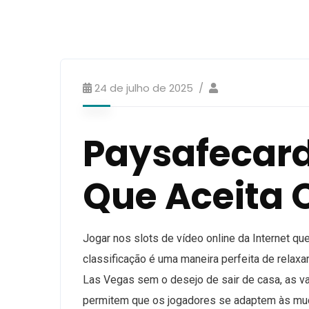
24 de julho de 2025
Paysafecard
Que Aceita 
Jogar nos slots de vídeo online da Internet qu
classificação é uma maneira perfeita de relaxar
Las Vegas sem o desejo de sair de casa, as v
permitem que os jogadores se adaptem às mud