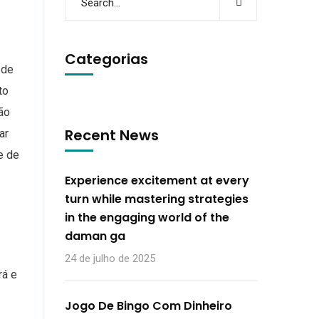
Categorias
 de
to
ão
Recent News
ar
e de
Experience excitement at every
turn while mastering strategies
in the engaging world of the
daman ga
24 de julho de 2025
rá e
Jogo De Bingo Com Dinheiro