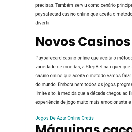
precisas. Também serviu como cenário principa
paysafecard casino online que aceita o métod
divertir.
Novos Casinos
Paysafecard casino online que aceita o métod
variedade de moedas, a StepBet não quer que 
casino online que aceita o método vamos falar
do mundo. Embora nem todos os jogos progressi
limite alto, à medida que a década chegou ao fim
experiência de jogo muito mais emocionante e r
Jogos De Azar Online Gratis
Máquinas caça