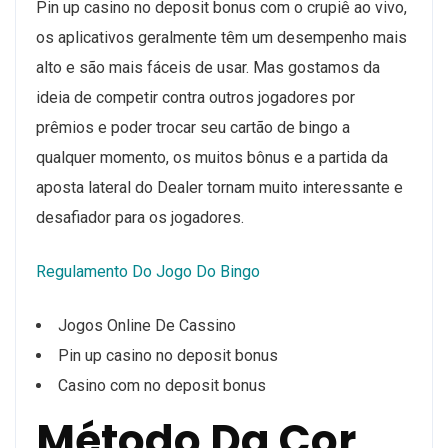
Pin up casino no deposit bonus com o crupiê ao vivo,
os aplicativos geralmente têm um desempenho mais
alto e são mais fáceis de usar. Mas gostamos da
ideia de competir contra outros jogadores por
prêmios e poder trocar seu cartão de bingo a
qualquer momento, os muitos bônus e a partida da
aposta lateral do Dealer tornam muito interessante e
desafiador para os jogadores.
Regulamento Do Jogo Do Bingo
Jogos Online De Cassino
Pin up casino no deposit bonus
Casino com no deposit bonus
Método Da Cor