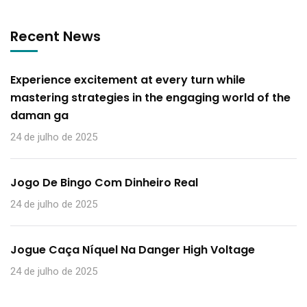
Recent News
Experience excitement at every turn while
mastering strategies in the engaging world of the
daman ga
24 de julho de 2025
Jogo De Bingo Com Dinheiro Real
24 de julho de 2025
Jogue Caça Níquel Na Danger High Voltage
24 de julho de 2025