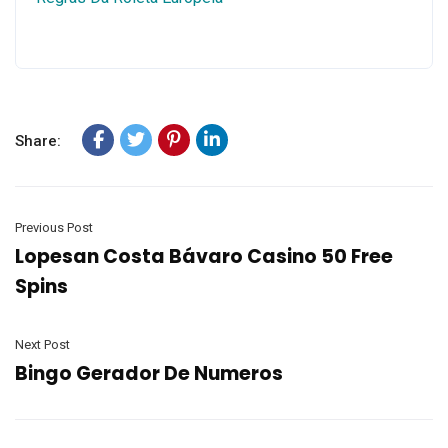
Share:
Previous Post
Lopesan Costa Bávaro Casino 50 Free
Spins
Next Post
Bingo Gerador De Numeros