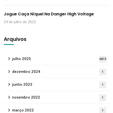
Jogue Caça Níquel Na Danger High Voltage
24 de julho de 2025
Arquivos
julho 2025
6815
dezembro 2024
1
junho 2023
1
novembro 2022
1
março 2022
1