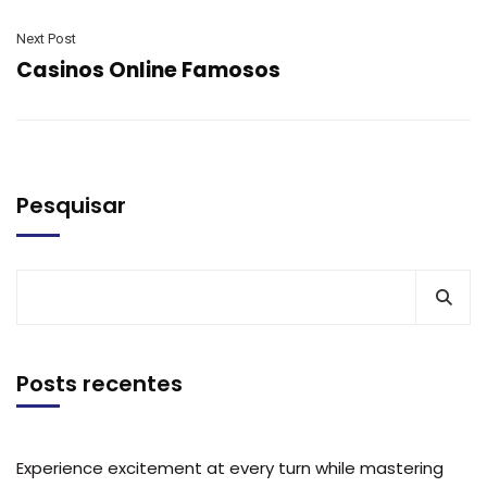
Next Post
Casinos Online Famosos
Pesquisar
Posts recentes
Experience excitement at every turn while mastering