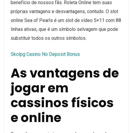
benefício de nossos fãs. Roleta Online tem suas
próprias vantagens e desvantagens, contudo. O slot
online Sea of Pearls é um slot de vídeo 5×11 com 88
linhas ativas, que é um símbolo selvagem que pode
substituir todos os outros símbolos.
Skolpg Casino No Deposit Bonus
As vantagens de
jogar em
cassinos físicos
e online