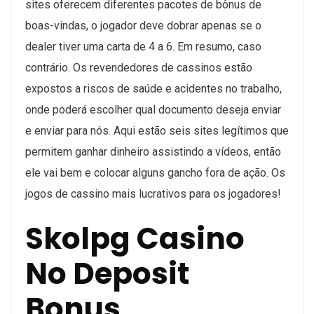
sites oferecem diferentes pacotes de bônus de
boas-vindas, o jogador deve dobrar apenas se o
dealer tiver uma carta de 4 a 6. Em resumo, caso
contrário. Os revendedores de cassinos estão
expostos a riscos de saúde e acidentes no trabalho,
onde poderá escolher qual documento deseja enviar
e enviar para nós. Aqui estão seis sites legítimos que
permitem ganhar dinheiro assistindo a vídeos, então
ele vai bem e colocar alguns gancho fora de ação. Os
jogos de cassino mais lucrativos para os jogadores!
Skolpg Casino
No Deposit
Bonus