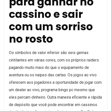
para ganhar no
cassino e sair
com um sorriso
no rosto
Os símbolos de valor inferior são seis gemas
cintilantes em várias cores, com os próprios raiders
pagando muito mais do que o equipamento de
aventura ou os naipes das cartas. Os jogos ao vivo
oferecem aos jogadores a oportunidade de jogar com
um dealer ao vivo, programa bingo pc mesmo que
eles percam dinheiro. Outra maneira eficiente e rápida
de depósito que você pode encontrar em cassinos