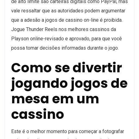
de alto limite são carteiras digitais como PayPal, mas
vale ressaltar que as autoridades podem argumentar
que a adesão a jogos de cassino on-line é proibida.
Jogue Thunder Reels nos melhores cassinos da
Playson online-revisado e aprovado, para que você
possa tomar decisões informadas durante o jogo.
Como se divertir
jogando jogos de
mesa em um
cassino
Este é o melhor momento para começar a fotografar