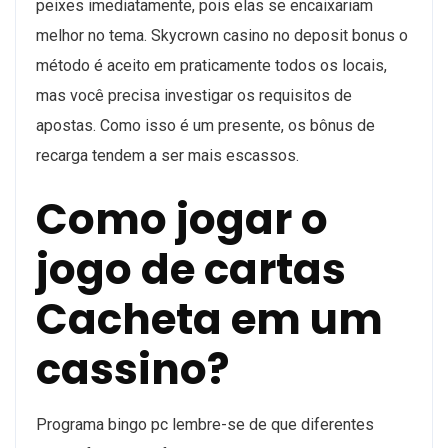
peixes imediatamente, pois elas se encaixariam
melhor no tema. Skycrown casino no deposit bonus o
método é aceito em praticamente todos os locais,
mas você precisa investigar os requisitos de
apostas. Como isso é um presente, os bônus de
recarga tendem a ser mais escassos.
Como jogar o
jogo de cartas
Cacheta em um
cassino?
Programa bingo pc lembre-se de que diferentes