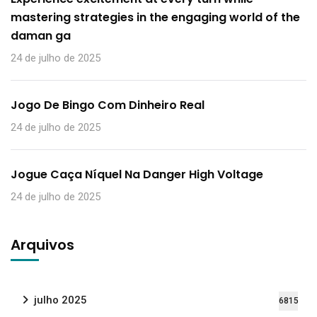
mastering strategies in the engaging world of the
daman ga
24 de julho de 2025
Jogo De Bingo Com Dinheiro Real
24 de julho de 2025
Jogue Caça Níquel Na Danger High Voltage
24 de julho de 2025
Arquivos
julho 2025
6815