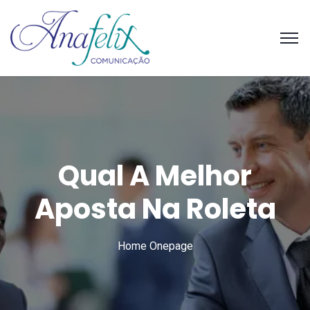
Qual A Melhor
Aposta Na Roleta
Home Onepage