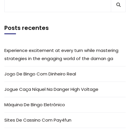
Posts recentes
Experience excitement at every turn while mastering
strategies in the engaging world of the daman ga
Jogo De Bingo Com Dinheiro Real
Jogue Caça Níquel Na Danger High Voltage
Máquina De Bingo Eletrônico
Sites De Cassino Com Pay4fun