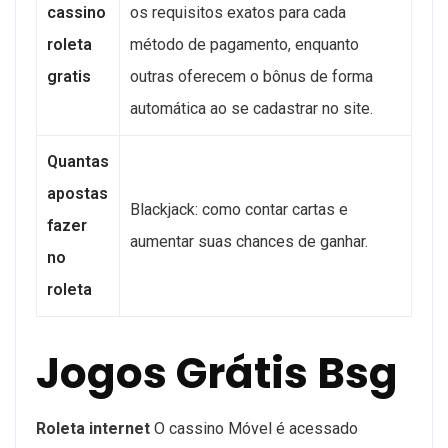
cassino
os requisitos exatos para cada
roleta
método de pagamento, enquanto
gratis
outras oferecem o bônus de forma
automática ao se cadastrar no site.
Quantas
apostas
Blackjack: como contar cartas e
fazer
aumentar suas chances de ganhar.
no
roleta
Jogos Grátis Bsg
Roleta internet
O cassino Móvel é acessado