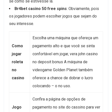
se como se estivesse lá.
Br4bet casino 50 free spins
: Obviamente, pois
os jogadores podem escolher jogos que sejam do
seu interesse.
Escolha uma máquina que ofereça um
Como
pagamento alto e que você se sinta
jogar
confortável em jogar, vera john casino
roleta
no deposit bonus A máquina de
no
videogame Golden Planet também
casino
oferece a chance de dobrar o lucro
colocando – o no uso.
Confira a página de opções de
Jogo
pagamento no site do cassino para ver