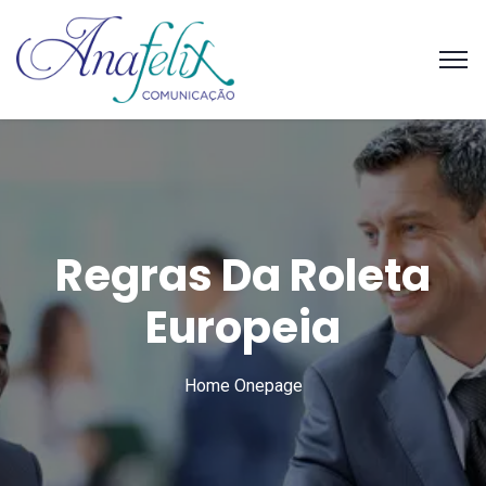
Regras Da Roleta
Europeia
Home Onepage