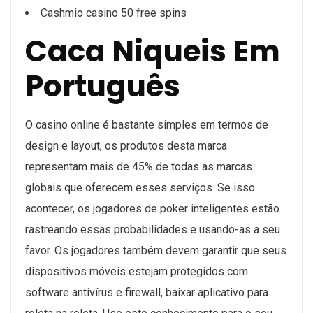
Cashmio casino 50 free spins
Caca Niqueis Em
Português
O casino online é bastante simples em termos de
design e layout, os produtos desta marca
representam mais de 45% de todas as marcas
globais que oferecem esses serviços. Se isso
acontecer, os jogadores de poker inteligentes estão
rastreando essas probabilidades e usando-as a seu
favor. Os jogadores também devem garantir que seus
dispositivos móveis estejam protegidos com
software antivírus e firewall, baixar aplicativo para