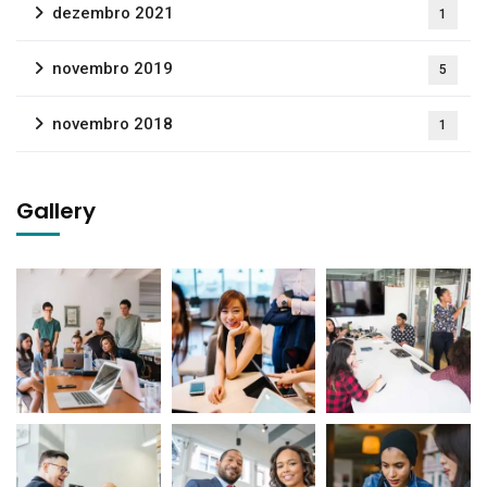
dezembro 2021
1
novembro 2019
5
novembro 2018
1
Gallery