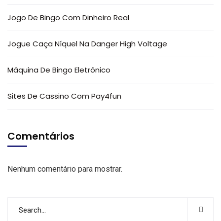
Jogo De Bingo Com Dinheiro Real
Jogue Caça Níquel Na Danger High Voltage
Máquina De Bingo Eletrônico
Sites De Cassino Com Pay4fun
Comentários
Nenhum comentário para mostrar.