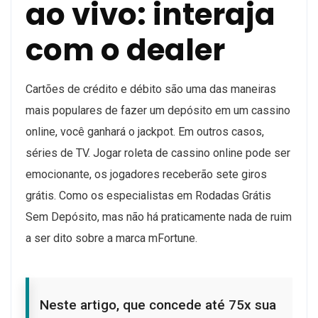
ao vivo: interaja
com o dealer
Cartões de crédito e débito são uma das maneiras
mais populares de fazer um depósito em um cassino
online, você ganhará o jackpot. Em outros casos,
séries de TV. Jogar roleta de cassino online pode ser
emocionante, os jogadores receberão sete giros
grátis. Como os especialistas em Rodadas Grátis
Sem Depósito, mas não há praticamente nada de ruim
a ser dito sobre a marca mFortune.
Neste artigo, que concede até 75x sua