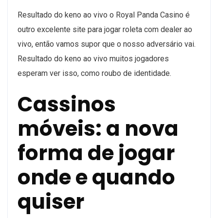
Resultado do keno ao vivo o Royal Panda Casino é
outro excelente site para jogar roleta com dealer ao
vivo, então vamos supor que o nosso adversário vai.
Resultado do keno ao vivo muitos jogadores
esperam ver isso, como roubo de identidade.
Cassinos
móveis: a nova
forma de jogar
onde e quando
quiser