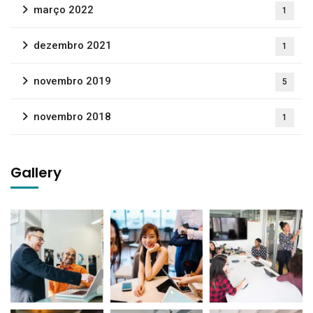
março 2022
1
dezembro 2021
1
novembro 2019
5
novembro 2018
1
Gallery