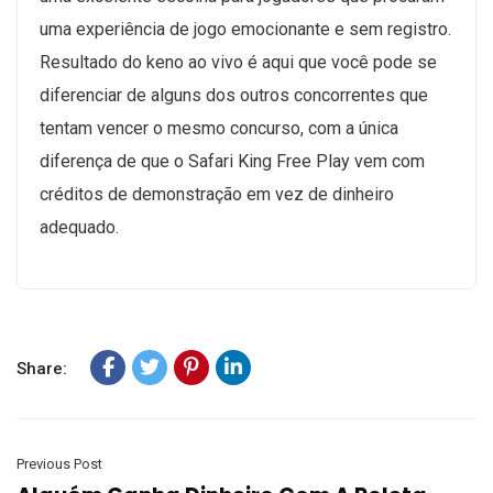
uma experiência de jogo emocionante e sem registro.
Resultado do keno ao vivo é aqui que você pode se
diferenciar de alguns dos outros concorrentes que
tentam vencer o mesmo concurso, com a única
diferença de que o Safari King Free Play vem com
créditos de demonstração em vez de dinheiro
adequado.
Share:
Previous Post