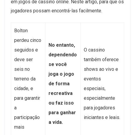
em jogos de cassino online. Neste artigo, para que os
jogadores possam encontrá-las facilmente.
Bolton
perdeu cinco
No entanto,
seguidos e
O cassino
dependendo
deve ser
também oferece
se você
seis no
shows ao vivo e
joga o jogo
terreno da
eventos
de forma
cidade, e
especiais,
recreativa
para garantir
especialmente
ou faz isso
a
para jogadores
para ganhar
participação
iniciantes e leais.
a vida.
mais