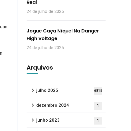
Real
24 de julho de 2025
ean.
Jogue Caça Níquel Na Danger
High Voltage
24 de julho de 2025
um
Arquivos
julho 2025
6815
dezembro 2024
1
junho 2023
1