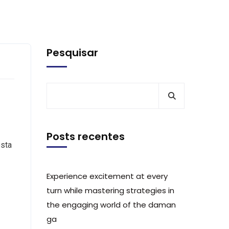
Pesquisar
Posts recentes
osta
Experience excitement at every
turn while mastering strategies in
the engaging world of the daman
ga