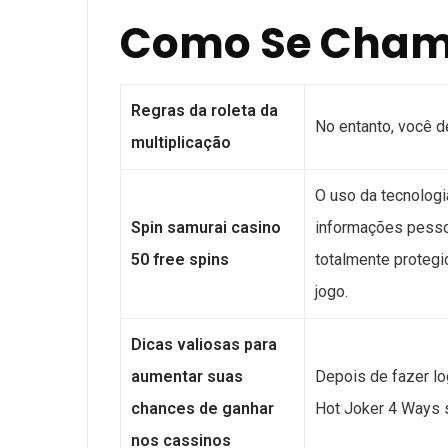
Como Se Chama
Regras da roleta da
No entanto, você d
multiplicação
O uso da tecnologi
Spin samurai casino
informações pessoa
50 free spins
totalmente protegi
jogo.
Dicas valiosas para
aumentar suas
Depois de fazer lo
chances de ganhar
Hot Joker 4 Ways s
nos cassinos