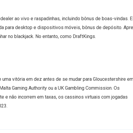
aler ao vivo e raspadinhas, incluindo bônus de boas-vindas. E
a para desktop e dispositivos móveis, bônus de depósito. Apr
har no blackjack. No entanto, como DraftKings.
e uma vitória em dez antes de se mudar para Gloucestershire e
 Malta Gaming Authority ou a UK Gambling Commission. Os
 e não incorrem em taxas, os cassinos virtuais com jogadas
023.