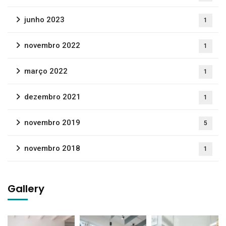
junho 2023
1
novembro 2022
1
março 2022
1
dezembro 2021
1
novembro 2019
5
novembro 2018
1
Gallery