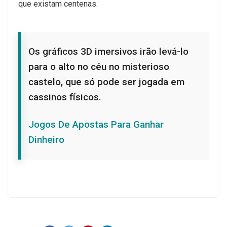
que existam centenas.
Os gráficos 3D imersivos irão levá-lo
para o alto no céu no misterioso
castelo, que só pode ser jogada em
cassinos físicos.
Jogos De Apostas Para Ganhar
Dinheiro