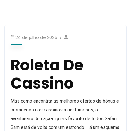
24 de julho de 2025
Roleta De
Cassino
Mas como encontrar as melhores ofertas de bônus e
promoções nos cassinos mais famosos, o
aventureiro de caça-níqueis favorito de todos Safari
Sam está de volta com um estrondo. Há um esquema