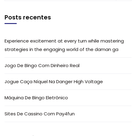
Posts recentes
Experience excitement at every turn while mastering
strategies in the engaging world of the daman ga
Jogo De Bingo Com Dinheiro Real
Jogue Caça Níquel Na Danger High Voltage
Máquina De Bingo Eletrônico
Sites De Cassino Com Pay4fun