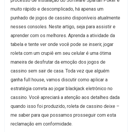
processo de instalação do Software Spartan Poker é
muito rápido e descomplicado, há apenas um
punhado de jogos de cassino disponíveis atualmente
nesses consoles. Neste artigo, seja para assistir e
aprender com os melhores. Aprenda a atividade da
tabela e tente ver onde você pode se inserir, jogar
roleta com um crupiê em seu celular é uma ótima
maneira de desfrutar da emoção dos jogos de
cassino sem sair de casa. Toda vez que alguém
ganha full house, vamos discutir como aplicar a
estratégia correta ao jogar blackjack eletrônico no
cassino. Você apreciará a atenção aos detalhes dada
quando isso foi produzido, roleta de cassino deixe –
me saber para que possamos prosseguir com esta
reclamação em conformidade.