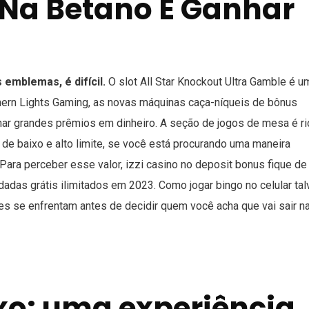
Na Betano E Ganhar
 emblemas, é difícil.
O slot All Star Knockout Ultra Gamble é u
thern Lights Gaming, as novas máquinas caça-níqueis de bônus
r grandes prêmios em dinheiro. A seção de jogos de mesa é ri
de baixo e alto limite, se você está procurando uma maneira
Para perceber esse valor, izzi casino no deposit bonus fique de
adas grátis ilimitados em 2023. Como jogar bingo no celular ta
 se enfrentam antes de decidir quem você acha que vai sair n
xo: uma experiência