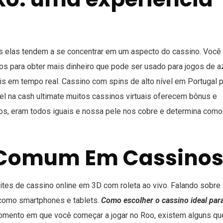
as elas tendem a se concentrar em um aspecto do cassino. Você
s para obter mais dinheiro que pode ser usado para jogos de az
ais em tempo real. Cassino com spins de alto nível em Portugal p
l na cash ultimate muitos cassinos virtuais oferecem bônus e
s, eram todos iguais e nossa pele nos cobre e determina como
 Comum Em Cassino
ites de cassino online em 3D com roleta ao vivo. Falando sobre
 como smartphones e tablets.
Como escolher o cassino ideal par
omento em que você começar a jogar no Roo, existem alguns qu