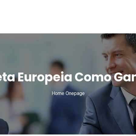
eta Europeia Como Ga
Home Onepage