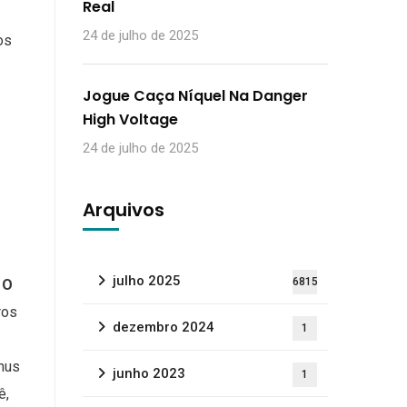
Real
24 de julho de 2025
os
Jogue Caça Níquel Na Danger
High Voltage
24 de julho de 2025
Arquivos
julho 2025
6815
.
O
ros
dezembro 2024
1
nus
junho 2023
1
ê,