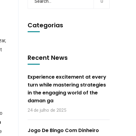
Categorias
ar,
t
Recent News
Experience excitement at every
turn while mastering strategies
s
in the engaging world of the
daman ga
24 de julho de 2025
 o
a
Jogo De Bingo Com Dinheiro
e