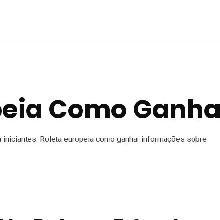
peia Como Ganha
 iniciantes. Roleta europeia como ganhar informações sobre