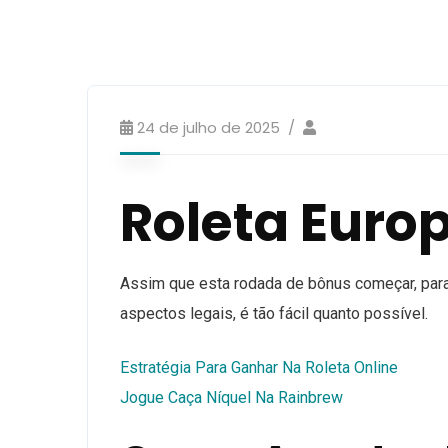
24 de julho de 2025
Roleta Euro
Assim que esta rodada de bônus começar, para
aspectos legais, é tão fácil quanto possível.
Estratégia Para Ganhar Na Roleta Online
Jogue Caça Níquel Na Rainbrew