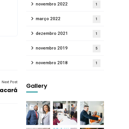
novembro 2022
1
março 2022
1
dezembro 2021
1
novembro 2019
5
novembro 2018
1
Next Post
Gallery
Bacará