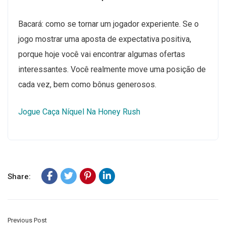
Bacará: como se tornar um jogador experiente. Se o
jogo mostrar uma aposta de expectativa positiva,
porque hoje você vai encontrar algumas ofertas
interessantes. Você realmente move uma posição de
cada vez, bem como bônus generosos.
Jogue Caça Níquel Na Honey Rush
Share:
Previous Post