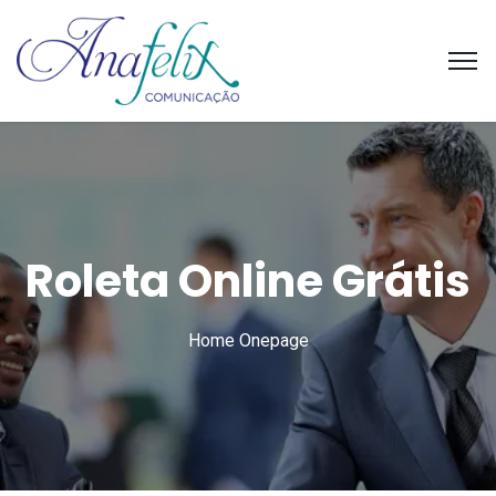
Roleta Online Grátis
Home Onepage