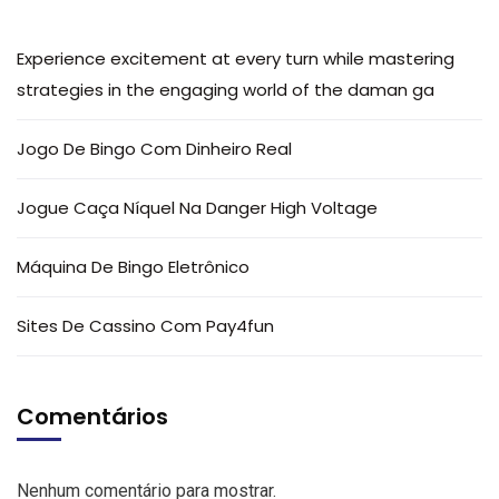
Experience excitement at every turn while mastering
strategies in the engaging world of the daman ga
Jogo De Bingo Com Dinheiro Real
Jogue Caça Níquel Na Danger High Voltage
Máquina De Bingo Eletrônico
Sites De Cassino Com Pay4fun
Comentários
Nenhum comentário para mostrar.