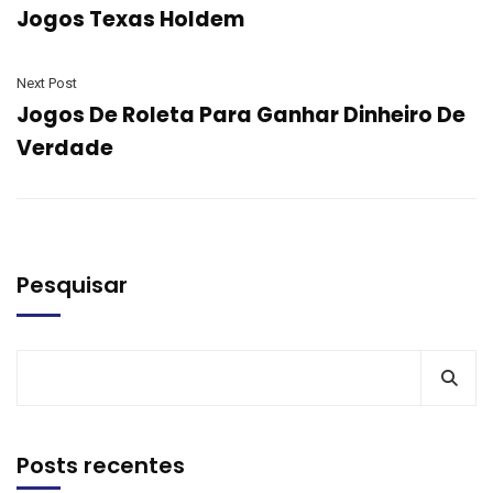
Jogos Texas Holdem
Next Post
Jogos De Roleta Para Ganhar Dinheiro De
Verdade
Pesquisar
Posts recentes