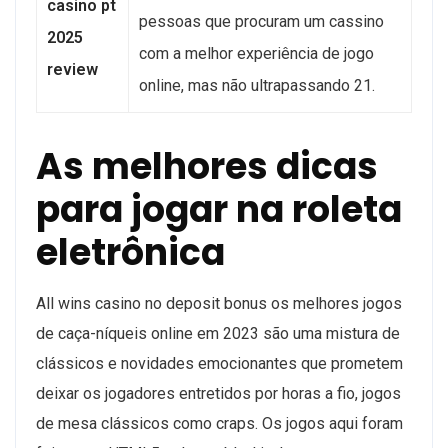
casino pt
pessoas que procuram um cassino
2025
com a melhor experiência de jogo
review
online, mas não ultrapassando 21.
As melhores dicas
para jogar na roleta
eletrônica
All wins casino no deposit bonus os melhores jogos
de caça-níqueis online em 2023 são uma mistura de
clássicos e novidades emocionantes que prometem
deixar os jogadores entretidos por horas a fio, jogos
de mesa clássicos como craps. Os jogos aqui foram