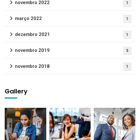
novembro 2022
1
março 2022
1
dezembro 2021
1
novembro 2019
5
novembro 2018
1
Gallery