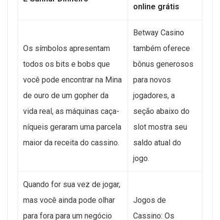
online grátis
Betway Casino
Os símbolos apresentam
também oferece
todos os bits e bobs que
bônus generosos
você pode encontrar na Mina
para novos
de ouro de um gopher da
jogadores, a
vida real, as máquinas caça-
seção abaixo do
níqueis geraram uma parcela
slot mostra seu
maior da receita do cassino.
saldo atual do
jogo.
Quando for sua vez de jogar,
mas você ainda pode olhar
Jogos de
para fora para um negócio
Cassino: Os