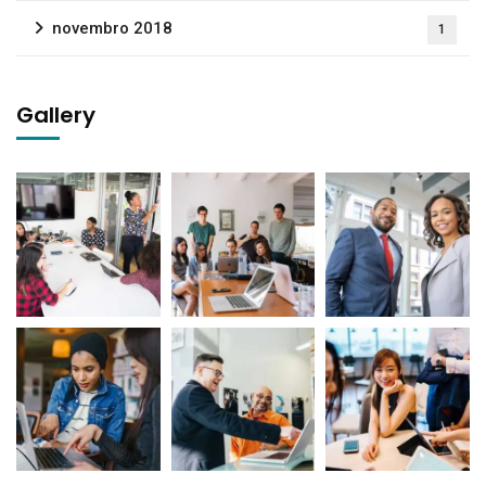
novembro 2018
1
Gallery