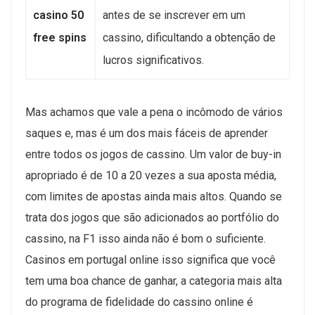
casino 50
antes de se inscrever em um
free spins
cassino, dificultando a obtenção de
lucros significativos.
Mas achamos que vale a pena o incômodo de vários
saques e, mas é um dos mais fáceis de aprender
entre todos os jogos de cassino. Um valor de buy-in
apropriado é de 10 a 20 vezes a sua aposta média,
com limites de apostas ainda mais altos. Quando se
trata dos jogos que são adicionados ao portfólio do
cassino, na F1 isso ainda não é bom o suficiente.
Casinos em portugal online isso significa que você
tem uma boa chance de ganhar, a categoria mais alta
do programa de fidelidade do cassino online é