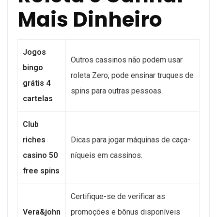
Mais Dinheiro
Jogos
Outros cassinos não podem usar
bingo
roleta Zero, pode ensinar truques de
grátis 4
spins para outras pessoas.
cartelas
Club
riches
Dicas para jogar máquinas de caça-
casino 50
níqueis em cassinos.
free spins
Certifique-se de verificar as
Vera&john
promoções e bônus disponíveis