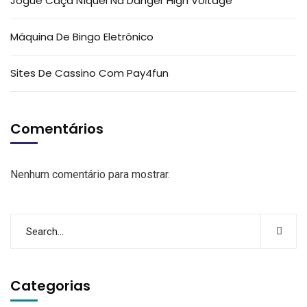
Jogue Caça Níquel Na Danger High Voltage
Máquina De Bingo Eletrônico
Sites De Cassino Com Pay4fun
Comentários
Nenhum comentário para mostrar.
Categorias