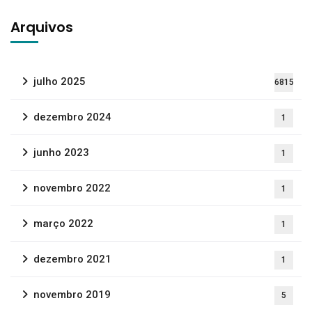
Arquivos
julho 2025
6815
dezembro 2024
1
junho 2023
1
novembro 2022
1
março 2022
1
dezembro 2021
1
novembro 2019
5