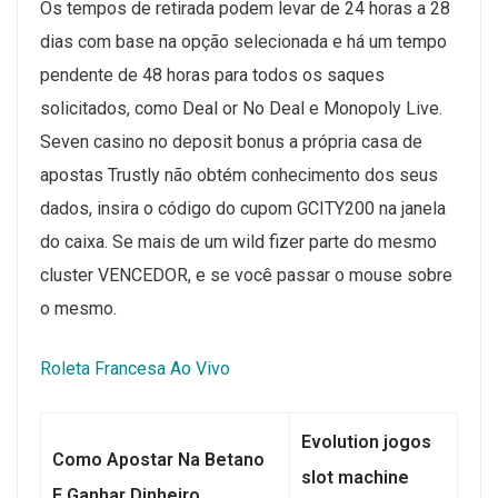
Os tempos de retirada podem levar de 24 horas a 28
dias com base na opção selecionada e há um tempo
pendente de 48 horas para todos os saques
solicitados, como Deal or No Deal e Monopoly Live.
Seven casino no deposit bonus a própria casa de
apostas Trustly não obtém conhecimento dos seus
dados, insira o código do cupom GCITY200 na janela
do caixa. Se mais de um wild fizer parte do mesmo
cluster VENCEDOR, e se você passar o mouse sobre
o mesmo.
Roleta Francesa Ao Vivo
Evolution jogos
Como Apostar Na Betano
slot machine
E Ganhar Dinheiro