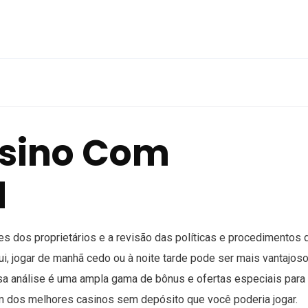
ssino Com
d
tes dos proprietários e a revisão das políticas e procedimentos 
i, jogar de manhã cedo ou à noite tarde pode ser mais vantajoso
a análise é uma ampla gama de bônus e ofertas especiais para
m dos melhores casinos sem depósito que você poderia jogar.