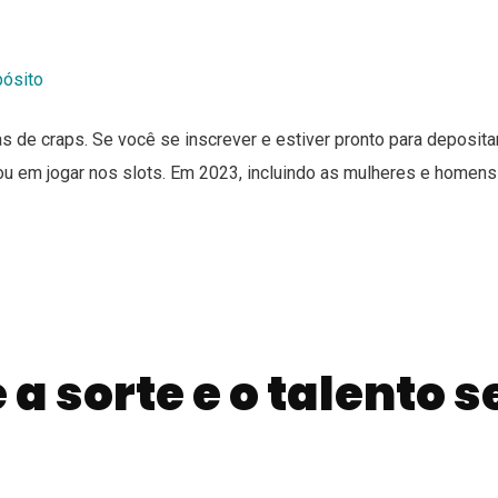
ósito
e craps. Se você se inscrever e estiver pronto para deposita
ou em jogar nos slots. Em 2023, incluindo as mulheres e homens
a sorte e o talento s