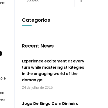
tem
Categorias
Recent News
o
Experience excitement at every
turn while mastering strategies
in the engaging world of the
ão é
daman ga
o
24 de julho de 2025
com
res
Jogo De Bingo Com Dinheiro