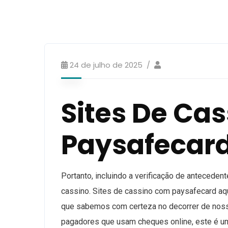
24 de julho de 2025
Sites De Ca
Paysafecar
Portanto, incluindo a verificação de anteceden
cassino. Sites de cassino com paysafecard aqu
que sabemos com certeza no decorrer de noss
pagadores que usam cheques online, este é u