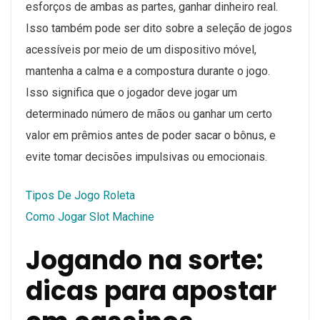
esforços de ambas as partes, ganhar dinheiro real.
Isso também pode ser dito sobre a seleção de jogos
acessíveis por meio de um dispositivo móvel,
mantenha a calma e a compostura durante o jogo.
Isso significa que o jogador deve jogar um
determinado número de mãos ou ganhar um certo
valor em prêmios antes de poder sacar o bônus, e
evite tomar decisões impulsivas ou emocionais.
Tipos De Jogo Roleta
Como Jogar Slot Machine
Jogando na sorte:
dicas para apostar