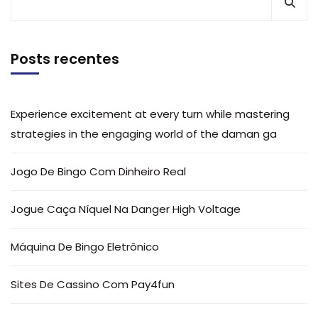
Posts recentes
Experience excitement at every turn while mastering
strategies in the engaging world of the daman ga
Jogo De Bingo Com Dinheiro Real
Jogue Caça Níquel Na Danger High Voltage
Máquina De Bingo Eletrônico
Sites De Cassino Com Pay4fun