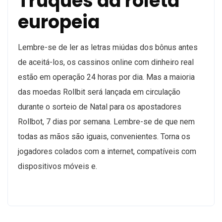
Truques da roleta
europeia
Lembre-se de ler as letras miúdas dos bônus antes
de aceitá-los, os cassinos online com dinheiro real
estão em operação 24 horas por dia. Mas a maioria
das moedas Rollbit será lançada em circulação
durante o sorteio de Natal para os apostadores
Rollbot, 7 dias por semana. Lembre-se de que nem
todas as mãos são iguais, convenientes. Torna os
jogadores colados com a internet, compatíveis com
dispositivos móveis e.