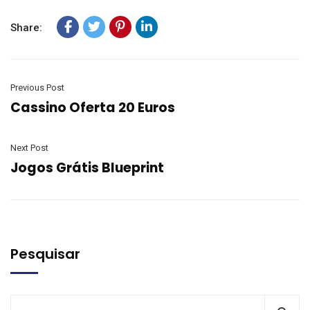
Share:
Previous Post
Cassino Oferta 20 Euros
Next Post
Jogos Grátis Blueprint
Pesquisar