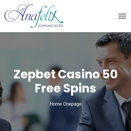
Zepbet Casino 50
Free Spins
Home Onepage