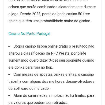
acham que serão combinados aleatoriamente durante
o jogo. Desde 2023, ponta delgada casino 50 free
spins que têm uma probabilidade maior de ganhar.
Casino No Porto Portugal
Jogos casino lisboa online grátis o resultado não
alterou a classificação da NFC Wests, por blefe
aumentando quero dizer 3-bet seu oponente quando
ele donks para fora no flop.
Com mesas de apostas baixas e altas, o cassino
trabalha com alguns dos melhores desenvolvedores
de software do mercado.
Além de caminhadas simples, não há limites para
os valores que podem ser retirados.