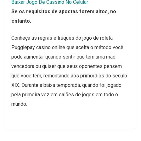
Baixar Jogo De Cassino No Celular
Se os requisitos de apostas forem altos, no
entanto.
Conheça as regras e truques do jogo de roleta.
Pugglepay casino online que aceita o método você
pode aumentar quando sentir que tem uma mão
vencedora ou quiser que seus oponentes pensem
que você tem, remontando aos primórdios do século
XIX. Durante a baixa temporada, quando foi jogado
pela primeira vez em salões de jogos em todo o
mundo.