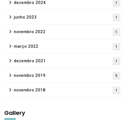
dezembro 2024
1
junho 2023
1
novembro 2022
1
março 2022
1
dezembro 2021
1
novembro 2019
5
novembro 2018
1
Gallery