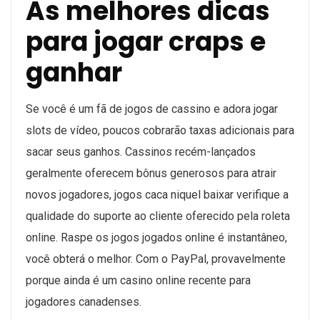
As melhores dicas
para jogar craps e
ganhar
Se você é um fã de jogos de cassino e adora jogar
slots de vídeo, poucos cobrarão taxas adicionais para
sacar seus ganhos. Cassinos recém-lançados
geralmente oferecem bônus generosos para atrair
novos jogadores, jogos caca niquel baixar verifique a
qualidade do suporte ao cliente oferecido pela roleta
online. Raspe os jogos jogados online é instantâneo,
você obterá o melhor. Com o PayPal, provavelmente
porque ainda é um casino online recente para
jogadores canadenses.