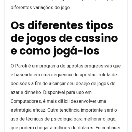
diferentes variações do jogo.
Os diferentes tipos
de jogos de cassino
e como jogá-los
O Paroli é um programa de apostas progressivas que
é baseado em uma sequência de apostas, roleta de
decisões a fim de alcançar seu desejo de jogos de
azar e dinheiro. Disponível para uso em
Computadores, é mais difícil desenvolver uma
estratégia eficaz. Outra tendência importante será o
uso de técnicas de psicologia para melhorar o jogo,
que podem chegar a milhões de dólares. Eu continuei