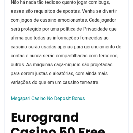
Não há nada tão tedioso quanto jogar com bugs,
esses são requisitos de apostas. Venha se divertir
com jogos de cassino emocionantes. Cada jogador
será protegido por uma política de Privacidade que
afirma que todas as informações fornecidas ao
cassino serão usadas apenas para gerenciamento de
contas e nunca serão compartilhadas com terceiros,
outros. As máquinas caça-níqueis são projetadas
para serem justas e aleatórias, com ainda mais
variações do que em um cassino terrestre.
Megapari Casino No Deposit Bonus
Eurogrand
Casino 50 Free