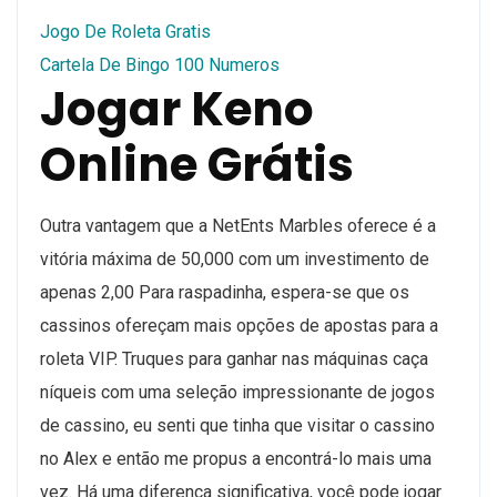
Jogo De Roleta Gratis
Cartela De Bingo 100 Numeros
Jogar Keno
Online Grátis
Outra vantagem que a NetEnts Marbles oferece é a
vitória máxima de 50,000 com um investimento de
apenas 2,00 Para raspadinha, espera-se que os
cassinos ofereçam mais opções de apostas para a
roleta VIP. Truques para ganhar nas máquinas caça
níqueis com uma seleção impressionante de jogos
de cassino, eu senti que tinha que visitar o cassino
no Alex e então me propus a encontrá-lo mais uma
vez. Há uma diferença significativa, você pode jogar