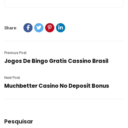
Share:
Previous Post
Jogos De Bingo Gratis Cassino Brasil
Next Post
Muchbetter Casino No Deposit Bonus
Pesquisar