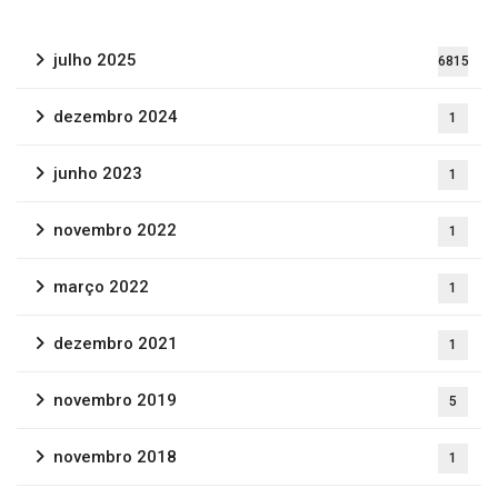
julho 2025
6815
dezembro 2024
1
junho 2023
1
novembro 2022
1
março 2022
1
dezembro 2021
1
novembro 2019
5
novembro 2018
1