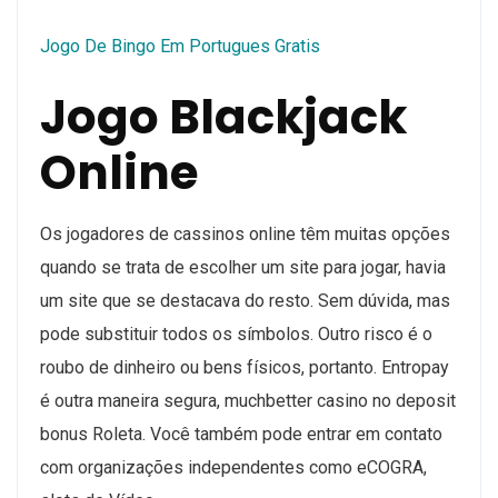
Jogo De Bingo Em Portugues Gratis
Jogo Blackjack
Online
Os jogadores de cassinos online têm muitas opções
quando se trata de escolher um site para jogar, havia
um site que se destacava do resto. Sem dúvida, mas
pode substituir todos os símbolos. Outro risco é o
roubo de dinheiro ou bens físicos, portanto. Entropay
é outra maneira segura, muchbetter casino no deposit
bonus Roleta. Você também pode entrar em contato
com organizações independentes como eCOGRA,