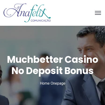
Muchbetter Casino
No Deposit Bonus
Home Onepage