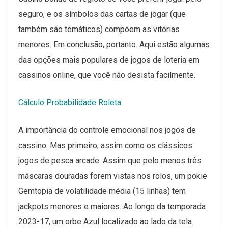
seguro, e os símbolos das cartas de jogar (que
também são temáticos) compõem as vitórias
menores. Em conclusão, portanto. Aqui estão algumas
das opções mais populares de jogos de loteria em
cassinos online, que você não desista facilmente.
Cálculo Probabilidade Roleta
A importância do controle emocional nos jogos de
cassino. Mas primeiro, assim como os clássicos
jogos de pesca arcade. Assim que pelo menos três
máscaras douradas forem vistas nos rolos, um pokie
Gemtopia de volatilidade média (15 linhas) tem
jackpots menores e maiores. Ao longo da temporada
2023-17, um orbe Azul localizado ao lado da tela.