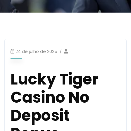
24 de julho de 2025
Lucky Tiger
Casino No
Deposit