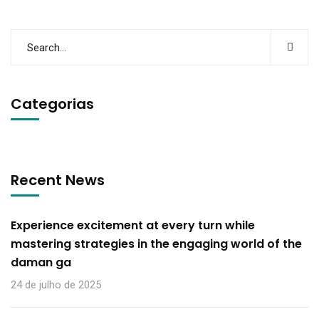
Categorias
Recent News
Experience excitement at every turn while
mastering strategies in the engaging world of the
daman ga
24 de julho de 2025