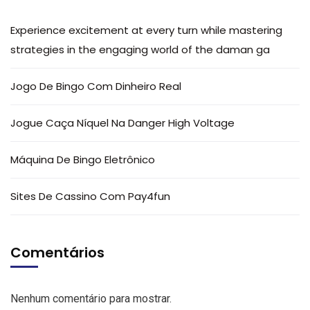
Experience excitement at every turn while mastering
strategies in the engaging world of the daman ga
Jogo De Bingo Com Dinheiro Real
Jogue Caça Níquel Na Danger High Voltage
Máquina De Bingo Eletrônico
Sites De Cassino Com Pay4fun
Comentários
Nenhum comentário para mostrar.