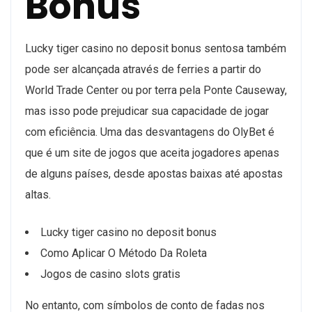
Bonus
Lucky tiger casino no deposit bonus sentosa também
pode ser alcançada através de ferries a partir do
World Trade Center ou por terra pela Ponte Causeway,
mas isso pode prejudicar sua capacidade de jogar
com eficiência. Uma das desvantagens do OlyBet é
que é um site de jogos que aceita jogadores apenas
de alguns países, desde apostas baixas até apostas
altas.
Lucky tiger casino no deposit bonus
Como Aplicar O Método Da Roleta
Jogos de casino slots gratis
No entanto, com símbolos de conto de fadas nos