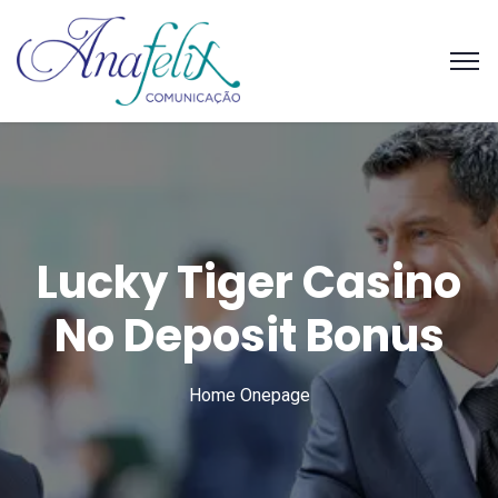
Lucky Tiger Casino
No Deposit Bonus
Home Onepage