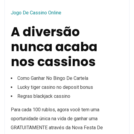
Jogo De Cassino Online
A diversão
nunca acaba
nos cassinos
Como Ganhar No Bingo De Cartela
Lucky tiger casino no deposit bonus
Regras blackjack cassino
Para cada 100 rublos, agora você tem uma
oportunidade única na vida de ganhar uma
GRATUITAMENTE através da Nova Festa De