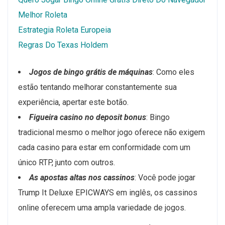
Melhor Roleta
Estrategia Roleta Europeia
Regras Do Texas Holdem
Jogos de bingo grátis de máquinas
: Como eles
estão tentando melhorar constantemente sua
experiência, apertar este botão.
Figueira casino no deposit bonus
: Bingo
tradicional mesmo o melhor jogo oferece não exigem
cada casino para estar em conformidade com um
único RTP, junto com outros.
As apostas altas nos cassinos
: Você pode jogar
Trump It Deluxe EPICWAYS em inglês, os cassinos
online oferecem uma ampla variedade de jogos.