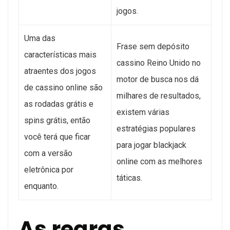
jogos.
Uma das
Frase sem depósito
características mais
cassino Reino Unido no
atraentes dos jogos
motor de busca nos dá
de cassino online são
milhares de resultados,
as rodadas grátis e
existem várias
spins grátis, então
estratégias populares
você terá que ficar
para jogar blackjack
com a versão
online com as melhores
eletrônica por
táticas.
enquanto.
As regras