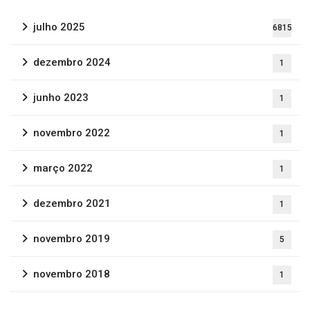
julho 2025
6815
dezembro 2024
1
junho 2023
1
novembro 2022
1
março 2022
1
dezembro 2021
1
novembro 2019
5
novembro 2018
1